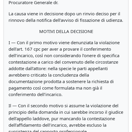
Procuratore Generale dr.
La causa viene in decisione dopo un rinvio deciso per il
rinnovo della notifica dell’avviso di fissazione di udienza.
MOTIVI DELLA DECISIONE
I — Con il primo motivo viene denunziata la violazione
dell’art. 167 cpc per aver a provare il conferimento
dell’incarico, così non considerando l’onere di specifica
contestazione a carico del convenuto delle circostanze
addotte dall’attore: nella specie le parti appellanti
avrebbero criticato la concludenza della
documentazione prodotta a sostenere la richiesta di
pagamento così come formulata ma non già il
conferimento dell’incarico.
Il — Con il secondo motivo si assume la violazione del
principio della domanda in cui sarebbe incorso il giudice
dell’appello laddove, pur mancando la contestazione
dell’affidamento dell’incarico, avrebbe escluso la
sussistenza del rapporto professionale.