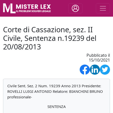
Corte di Cassazione, sez. II
Civile, Sentenza n.19239 del
20/08/2013
Pubblicato il
15/10/2021
Civile Sent. Sez. 2 Num. 19239 Anno 2013 Presidente:
ROVELLI LUIGI ANTONIO Relatore: BIANCHINI BRUNO
professionale-
SENTENZA