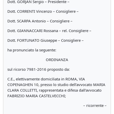
Dott. GORJAN Sergio – Presidente –
Dott. CORRENTI Vincenzo – Consigliere –
Dott. SCARPA Antonio – Consigliere –
Dott. GIANNACCARI Rossana – rel. Consigliere –
Dott. FORTUNATO Giuseppe – Consigliere –
ha pronunciato la seguente:
ORDINANZA
sul ricorso 7981-2016 proposto da:
C.E., elettivamente domiciliata in ROMA, VIA
COPENAGHEN 10, presso lo studio dell’avvocato MARIA
CLARA COLLETTI, rappresentata e difesa dall’avvocato
FABRIZIO MARIA CASTELVECCHI;
– ricorrente –