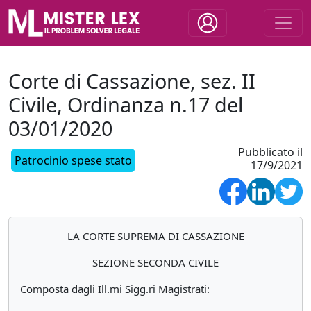
Corte di Cassazione, sez. II
Civile, Ordinanza n.17 del
03/01/2020
Pubblicato il
Patrocinio spese stato
17/9/2021
LA CORTE SUPREMA DI CASSAZIONE
SEZIONE SECONDA CIVILE
Composta dagli Ill.mi Sigg.ri Magistrati: