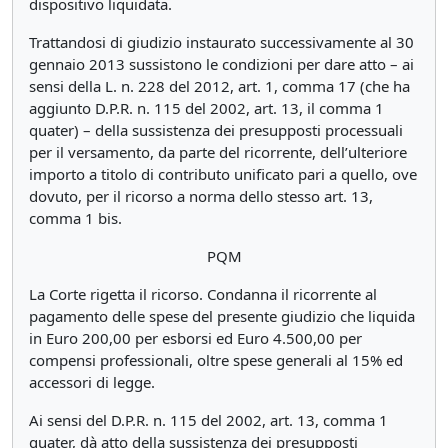
dispositivo liquidata.
Trattandosi di giudizio instaurato successivamente al 30
gennaio 2013 sussistono le condizioni per dare atto – ai
sensi della L. n. 228 del 2012, art. 1, comma 17 (che ha
aggiunto D.P.R. n. 115 del 2002, art. 13, il comma 1
quater) – della sussistenza dei presupposti processuali
per il versamento, da parte del ricorrente, dell’ulteriore
importo a titolo di contributo unificato pari a quello, ove
dovuto, per il ricorso a norma dello stesso art. 13,
comma 1 bis.
PQM
La Corte rigetta il ricorso. Condanna il ricorrente al
pagamento delle spese del presente giudizio che liquida
in Euro 200,00 per esborsi ed Euro 4.500,00 per
compensi professionali, oltre spese generali al 15% ed
accessori di legge.
Ai sensi del D.P.R. n. 115 del 2002, art. 13, comma 1
quater, dà atto della sussistenza dei presupposti