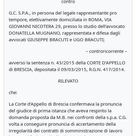
contro
G.C. S.P.A., in persona del legale rappresentante pro
tempore, elettivamente domiciliata in ROMA, VIA
GIOVANNI NICOTERA 29, presso lo studio dell’avvocato
DONATELLA MUGNANO, rappresentata e difesa dagli
avvocati GIUSEPPE BRACUTI e UGO BRACUTI;
– controricorrente –
avverso la sentenza n. 43/2015 della CORTE D’APPELLO
di BRESCIA, depositata il 09/03/2015, R.G.N. 417/2014.
RILEVATO
che:
La Corte d’Appello di Brescia confermava la pronuncia
del giudice di prima istanza che aveva respinto la
domanda proposta da M.B. nei confronti della s.p.a. C.G.
volta a conseguire pronuncia di accertamento della
irregolarità dei contratti di somministrazione di lavoro