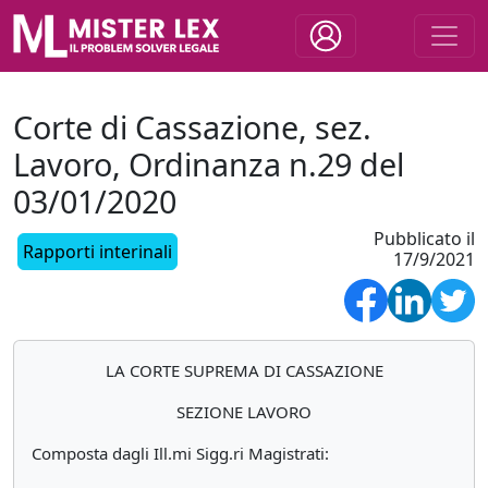
Corte di Cassazione, sez.
Lavoro, Ordinanza n.29 del
03/01/2020
Pubblicato il
Rapporti interinali
17/9/2021
LA CORTE SUPREMA DI CASSAZIONE
SEZIONE LAVORO
Composta dagli Ill.mi Sigg.ri Magistrati: