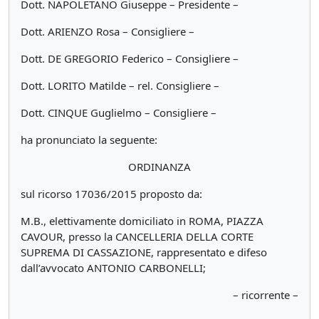
Dott. NAPOLETANO Giuseppe – Presidente –
Dott. ARIENZO Rosa – Consigliere –
Dott. DE GREGORIO Federico – Consigliere –
Dott. LORITO Matilde – rel. Consigliere –
Dott. CINQUE Guglielmo – Consigliere –
ha pronunciato la seguente:
ORDINANZA
sul ricorso 17036/2015 proposto da:
M.B., elettivamente domiciliato in ROMA, PIAZZA
CAVOUR, presso la CANCELLERIA DELLA CORTE
SUPREMA DI CASSAZIONE, rappresentato e difeso
dall’avvocato ANTONIO CARBONELLI;
– ricorrente –