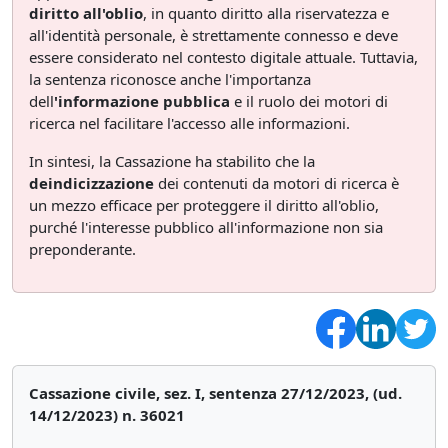
diritto all'oblio
, in quanto diritto alla riservatezza e
all'identità personale, è strettamente connesso e deve
essere considerato nel contesto digitale attuale. Tuttavia,
la sentenza riconosce anche l'importanza
dell
'informazione pubblica
e il ruolo dei motori di
ricerca nel facilitare l'accesso alle informazioni.
In sintesi, la Cassazione ha stabilito che la
deindicizzazione
dei contenuti da motori di ricerca è
un mezzo efficace per proteggere il diritto all'oblio,
purché l'interesse pubblico all'informazione non sia
preponderante.
Cassazione civile, sez. I, sentenza 27/12/2023, (ud.
14/12/2023) n. 36021