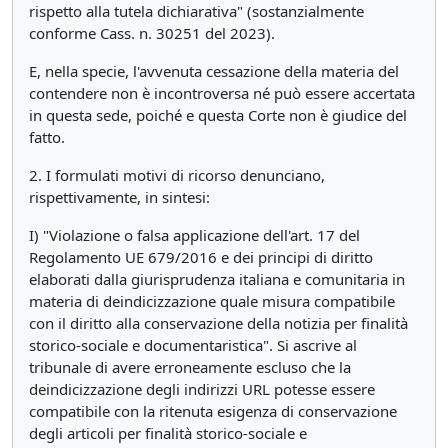
rispetto alla tutela dichiarativa" (sostanzialmente
conforme Cass. n. 30251 del 2023).
E, nella specie, l'avvenuta cessazione della materia del
contendere non è incontroversa né può essere accertata
in questa sede, poiché e questa Corte non è giudice del
fatto.
2. I formulati motivi di ricorso denunciano,
rispettivamente, in sintesi:
I) "Violazione o falsa applicazione dell'art. 17 del
Regolamento UE 679/2016 e dei principi di diritto
elaborati dalla giurisprudenza italiana e comunitaria in
materia di deindicizzazione quale misura compatibile
con il diritto alla conservazione della notizia per finalità
storico-sociale e documentaristica". Si ascrive al
tribunale di avere erroneamente escluso che la
deindicizzazione degli indirizzi URL potesse essere
compatibile con la ritenuta esigenza di conservazione
degli articoli per finalità storico-sociale e