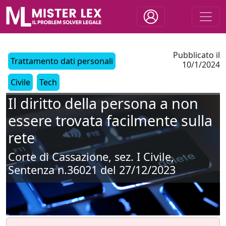
Pubblicato il
Trattamento dati personali
10/1/2024
Civile
Tech
Il diritto della persona a non
essere trovata facilmente sulla
rete
Corte di Cassazione, sez. I Civile,
Sentenza n.36021 del 27/12/2023