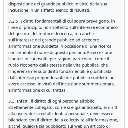
disposizione del grande pubblico in virtù della sua
inclusione in un siffatto elenco di risultati.
3.2.5. I diritti fondamentali di cui sopra prevalgono, in
linea di principio, non soltanto sull'interesse economico
del gestore del motore di ricerca, ma anche
sull'interesse del grande pubblico ad accedere
all'informazione suddetta in occasione di una ricerca
concernente il nome di questa persona. Fa eccezione
l'ipotesi in cui risulti, per ragioni particolari, come il
ruolo ricoperto dalla stessa nella vita pubblica, che
l'ingerenza nei suoi diritti fondamentali è giustificata
dall'interesse preponderante del pubblico suddetto ad
avere accesso, in virtù dell'inclusione summenzionata,
all'informazione di cui trattasi.
3.3. Infatti, il diritto di ogni persona all'oblio,
strettamente collegato, come si è già anticipato, ai diritti
alla riservatezza ed all'identità personale, deve essere
bilanciato con il diritto della collettività all'informazione,
sicché, qualora sia pubblicato sul web un articolo di