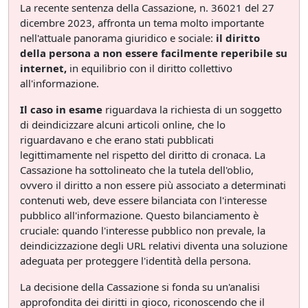
La recente sentenza della Cassazione, n. 36021 del 27
dicembre 2023, affronta un tema molto importante
nell'attuale panorama giuridico e sociale:
il diritto
della persona a non essere facilmente reperibile su
internet,
in equilibrio con il diritto collettivo
all'informazione.
Il caso in esame
riguardava la richiesta di un soggetto
di deindicizzare alcuni articoli online, che lo
riguardavano e che erano stati pubblicati
legittimamente nel rispetto del diritto di cronaca. La
Cassazione ha sottolineato che la tutela dell'oblio,
ovvero il diritto a non essere più associato a determinati
contenuti web, deve essere bilanciata con l'interesse
pubblico all'informazione. Questo bilanciamento è
cruciale: quando l'interesse pubblico non prevale, la
deindicizzazione degli URL relativi diventa una soluzione
adeguata per proteggere l'identità della persona.
La decisione della Cassazione si fonda su un'analisi
approfondita dei diritti in gioco, riconoscendo che il