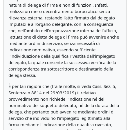
natura di delega di firma e non di funzioni. Infatti,
realizza un mero decentramento burocratico senza
rilevanza esterna, restando l'atto firmato dal delegato
imputabile all'organo delegante, con la conseguenza
che, nell'ambito dell'organizzazione interna dell'ufficio,
l'attuazione di detta delega di firma può avvenire anche
mediante ordini di servizio, senza necessità di
indicazione nominativa, essendo sufficiente
l'individuazione della qualifica rivestita dall'impiegato
delegato, la quale consente la successiva verifica della
corrispondenza tra sottoscrittore e destinatario della
delega stessa.
È per tali ragioni che (tra le molte, si veda Cass. Sez. 5,
Sentenza n.8814 del 29/03/2019) il relativo
provvedimento non richiede l'indicazione né del
nominativo del soggetto delegato, né della durata della
delega, che pertanto può avvenire mediante ordini di
servizio che individuino l'impiegato legittimato alla
firma mediante l'indicazione della qualifica rivestita,