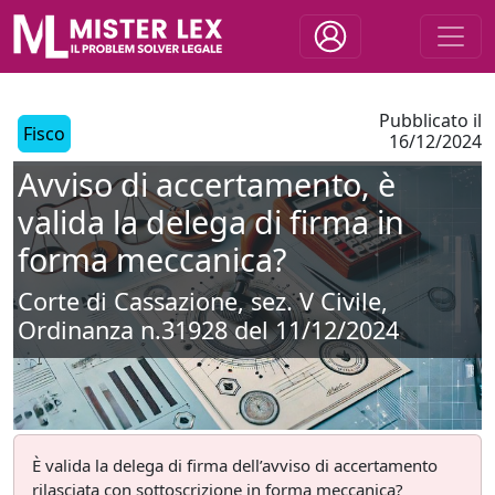
Pubblicato il
Fisco
16/12/2024
Avviso di accertamento, è
valida la delega di firma in
forma meccanica?
Corte di Cassazione, sez. V Civile,
Ordinanza n.31928 del 11/12/2024
È valida la delega di firma dell’avviso di accertamento
rilasciata con sottoscrizione in forma meccanica?