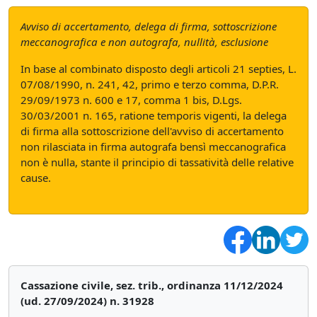
Avviso di accertamento, delega di firma, sottoscrizione
meccanografica e non autografa, nullità, esclusione
In base al combinato disposto degli articoli 21 septies, L.
07/08/1990, n. 241, 42, primo e terzo comma, D.P.R.
29/09/1973 n. 600 e 17, comma 1 bis, D.Lgs.
30/03/2001 n. 165, ratione temporis vigenti, la delega
di firma alla sottoscrizione dell'avviso di accertamento
non rilasciata in firma autografa bensì meccanografica
non è nulla, stante il principio di tassatività delle relative
cause.
Cassazione civile, sez. trib., ordinanza 11/12/2024
(ud. 27/09/2024) n. 31928