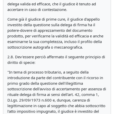
delega valida ed efficace, che il giudice è tenuto ad
accertare in caso di contestazione.
Come già il giudice di prime cure, il giudice d'appello
investito della questione sulla delega di firma ha il
potere-dovere di apprezzamento del documento
prodotto, per verificarne la validità ed efficacia e anche
esaminarne la sua completezza, incluso il profilo della
sottoscrizione autografa o meccanografica.
2.8. Dev'essere perciò affermato il seguente principio di
diritto di specie:
"In tema di processo tributario, a seguito della
introduzione da parte del contribuente con il ricorso in
primo grado della questione dell'illegittima
sottoscrizione dell'avviso di accertamento per assenza di
rituale delega di firma ai sensi dell'art. 42, comma 1,
D.Lgs. 29/09/1973 n.600 e, dunque, carenza di
legittimazione in capo al soggetto che abbia sottoscritto
l'atto impositivo impugnato, il giudice è investito del