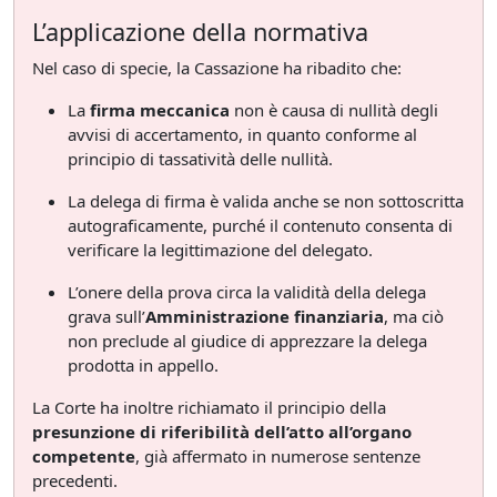
L’applicazione della normativa
Nel caso di specie, la Cassazione ha ribadito che:
La
firma meccanica
non è causa di nullità degli
avvisi di accertamento, in quanto conforme al
principio di tassatività delle nullità.
La delega di firma è valida anche se non sottoscritta
autograficamente, purché il contenuto consenta di
verificare la legittimazione del delegato.
L’onere della prova circa la validità della delega
grava sull’
Amministrazione finanziaria
, ma ciò
non preclude al giudice di apprezzare la delega
prodotta in appello.
La Corte ha inoltre richiamato il principio della
presunzione di riferibilità dell’atto all’organo
competente
, già affermato in numerose sentenze
precedenti.