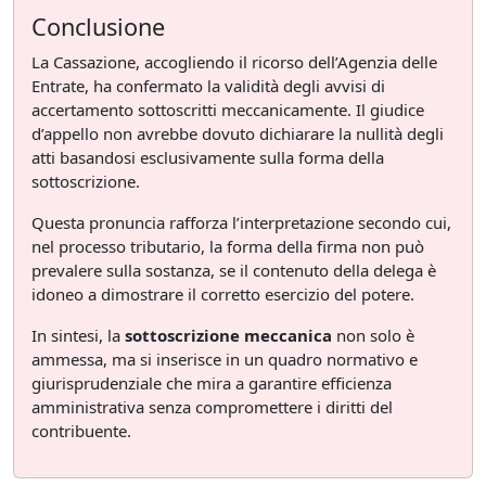
Conclusione
La Cassazione, accogliendo il ricorso dell’Agenzia delle
Entrate, ha confermato la validità degli avvisi di
accertamento sottoscritti meccanicamente. Il giudice
d’appello non avrebbe dovuto dichiarare la nullità degli
atti basandosi esclusivamente sulla forma della
sottoscrizione.
Questa pronuncia rafforza l’interpretazione secondo cui,
nel processo tributario, la forma della firma non può
prevalere sulla sostanza, se il contenuto della delega è
idoneo a dimostrare il corretto esercizio del potere.
In sintesi, la
sottoscrizione meccanica
non solo è
ammessa, ma si inserisce in un quadro normativo e
giurisprudenziale che mira a garantire efficienza
amministrativa senza compromettere i diritti del
contribuente.