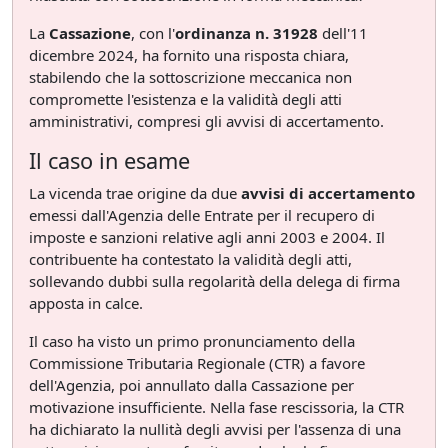
La
Cassazione
, con l'
ordinanza n. 31928
dell'11
dicembre 2024, ha fornito una risposta chiara,
stabilendo che la sottoscrizione meccanica non
compromette l'esistenza e la validità degli atti
amministrativi, compresi gli avvisi di accertamento.
Il caso in esame
La vicenda trae origine da due
avvisi di accertamento
emessi dall'Agenzia delle Entrate per il recupero di
imposte e sanzioni relative agli anni 2003 e 2004. Il
contribuente ha contestato la validità degli atti,
sollevando dubbi sulla regolarità della delega di firma
apposta in calce.
Il caso ha visto un primo pronunciamento della
Commissione Tributaria Regionale (CTR) a favore
dell'Agenzia, poi annullato dalla Cassazione per
motivazione insufficiente. Nella fase rescissoria, la CTR
ha dichiarato la nullità degli avvisi per l'assenza di una