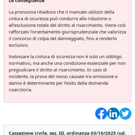
Le conseguenze
La pronuncia ribadisce che il mancato utilizzo della
cintura di sicurezza può condurre alla riduzione o
all’esclusione totale del diritto al risarcimento. Viene così
rafforzato l’orientamento giurisprudenziale che valorizza
il concorso di colpa del danneggiato, fino a renderlo
esclusivo.
Indossare la cintura di sicurezza non è solo un obbligo
normativo, ma anche una condizione essenziale per non
pregiudicare il diritto al risarcimento. In caso di
incidente, la prova del nesso causale tra omissione e
danno è determinante per l’esito della domanda
risarcitoria.
Cassazione civile, sez. III, ordinanza 03/10/2025 (ud.