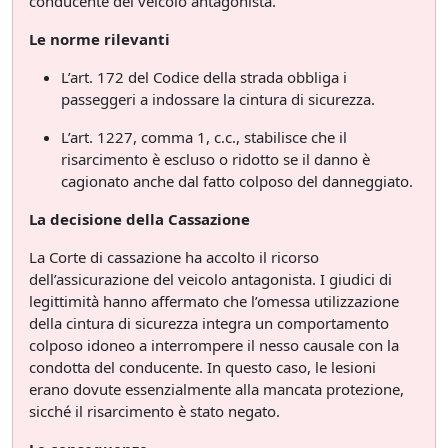
conducente del veicolo antagonista.
Le norme rilevanti
L’art. 172 del Codice della strada obbliga i
passeggeri a indossare la cintura di sicurezza.
L’art. 1227, comma 1, c.c., stabilisce che il
risarcimento è escluso o ridotto se il danno è
cagionato anche dal fatto colposo del danneggiato.
La decisione della Cassazione
La Corte di cassazione ha accolto il ricorso
dell’assicurazione del veicolo antagonista. I giudici di
legittimità hanno affermato che l’omessa utilizzazione
della cintura di sicurezza integra un comportamento
colposo idoneo a interrompere il nesso causale con la
condotta del conducente. In questo caso, le lesioni
erano dovute essenzialmente alla mancata protezione,
sicché il risarcimento è stato negato.