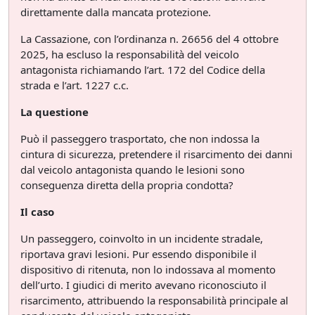
direttamente dalla mancata protezione.
La Cassazione, con l’ordinanza n. 26656 del 4 ottobre
2025, ha escluso la responsabilità del veicolo
antagonista richiamando l’art. 172 del Codice della
strada e l’art. 1227 c.c.
La questione
Può il passeggero trasportato, che non indossa la
cintura di sicurezza, pretendere il risarcimento dei danni
dal veicolo antagonista quando le lesioni sono
conseguenza diretta della propria condotta?
Il caso
Un passeggero, coinvolto in un incidente stradale,
riportava gravi lesioni. Pur essendo disponibile il
dispositivo di ritenuta, non lo indossava al momento
dell’urto. I giudici di merito avevano riconosciuto il
risarcimento, attribuendo la responsabilità principale al