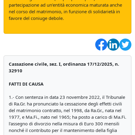
partecipazione ad un’entità economica maturata anche
nel corso del matrimonio, in funzione di solidarietà in
favore del coniuge debole.
Cassazione civile, sez. I, ordinanza 17/12/2025, n.
32910
FATTI DI CAUSA
1.- Con sentenza in data 23 novembre 2022, il Tribunale
di Ra.Gr. ha pronunciato la cessazione degli effetti civili
del matrimonio contratto, nel 1998, da Ra.Gr., nata nel
1977, e Ma.Fi., nato nel 1965; ha posto a carico di Ma.Fi.
l'assegno di divorzio nella misura di Euro 300 mensili
nonché il contributo per il mantenimento della figlia