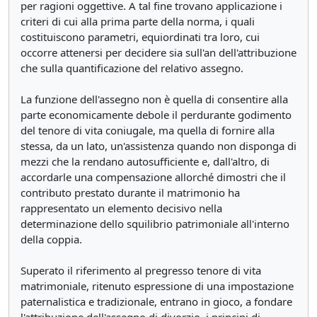
per ragioni oggettive. A tal fine trovano applicazione i
criteri di cui alla prima parte della norma, i quali
costituiscono parametri, equiordinati tra loro, cui
occorre attenersi per decidere sia sull'an dell'attribuzione
che sulla quantificazione del relativo assegno.
La funzione dell'assegno non è quella di consentire alla
parte economicamente debole il perdurante godimento
del tenore di vita coniugale, ma quella di fornire alla
stessa, da un lato, un'assistenza quando non disponga di
mezzi che la rendano autosufficiente e, dall'altro, di
accordarle una compensazione allorché dimostri che il
contributo prestato durante il matrimonio ha
rappresentato un elemento decisivo nella
determinazione dello squilibrio patrimoniale all'interno
della coppia.
Superato il riferimento al pregresso tenore di vita
matrimoniale, ritenuto espressione di una impostazione
paternalistica e tradizionale, entrano in gioco, a fondare