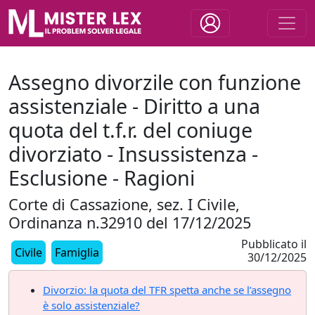
Assegno divorzile con funzione
assistenziale - Diritto a una
quota del t.f.r. del coniuge
divorziato - Insussistenza -
Esclusione - Ragioni
Corte di Cassazione, sez. I Civile,
Ordinanza n.32910 del 17/12/2025
Pubblicato il
Civile
Famiglia
30/12/2025
Divorzio: la quota del TFR spetta anche se l’assegno
è solo assistenziale?