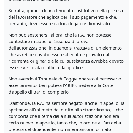
Si tratta, quindi, di un elemento costitutivo della pretesa
del lavoratore che agisca per il suo pagamento e che,
pertanto, deve essere da lui allegato e dimostrato.
Non può sostenersi, allora, che la P.A. non potesse
contestare in appello l'assenza di prova
dell'autorizzazione, in quanto si trattava di un elemento
che avrebbe dovuto essere allegato e provato dal
ricorrente originario e la cui sussistenza avrebbe dovuto
essere verificata d'ufficio dal giudice.
Non avendo il Tribunale di Foggia operato il necessario
accertamento, ben poteva l'ARIF chiedere alla Corte
d'appello di Bari di compierlo.
D'altronde, la P.A. ha sempre negato, anche in appello, la
spettanza all'intimato del diritto allo straordinario, il che
comporta che il tema della sua autorizzazione non era
certo nuovo in appello, tanto che, in ordine ali 'ari della
pretesa del dipendente, non si era ancora formato il