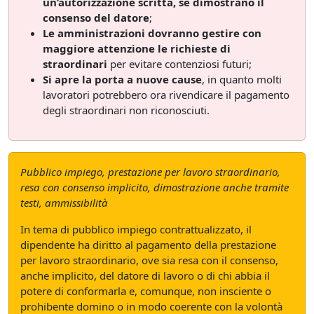
un’autorizzazione scritta, se dimostrano il
consenso del datore
;
Le amministrazioni dovranno gestire con
maggiore attenzione le richieste di
straordinari
per evitare contenziosi futuri;
Si apre la porta a nuove cause
, in quanto molti
lavoratori potrebbero ora rivendicare il pagamento
degli straordinari non riconosciuti.
Pubblico impiego, prestazione per lavoro straordinario,
resa con consenso implicito, dimostrazione anche tramite
testi, ammissibilità
In tema di pubblico impiego contrattualizzato, il
dipendente ha diritto al pagamento della prestazione
per lavoro straordinario, ove sia resa con il consenso,
anche implicito, del datore di lavoro o di chi abbia il
potere di conformarla e, comunque, non insciente o
prohibente domino o in modo coerente con la volontà