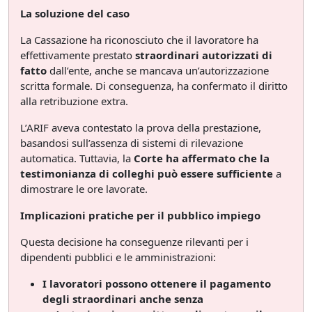
La soluzione del caso
La Cassazione ha riconosciuto che il lavoratore ha
effettivamente prestato
straordinari autorizzati di
fatto
dall’ente, anche se mancava un’autorizzazione
scritta formale. Di conseguenza, ha confermato il diritto
alla retribuzione extra.
L’ARIF aveva contestato la prova della prestazione,
basandosi sull’assenza di sistemi di rilevazione
automatica. Tuttavia, la
Corte ha affermato che la
testimonianza di colleghi può essere sufficiente
a
dimostrare le ore lavorate.
Implicazioni pratiche per il pubblico impiego
Questa decisione ha conseguenze rilevanti per i
dipendenti pubblici e le amministrazioni:
I lavoratori possono ottenere il pagamento
degli straordinari anche senza