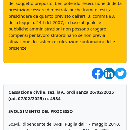
del soggetto preposto, ben potendo l'esecuzione di detta
prestazione essere dimostrata anche tramite testi, a
prescindere da quanto previsto dall'art. 3, comma 83,
della legge n. 244 del 2007, in base al quale le
pubbliche amministrazioni non possono erogare
compensi per lavoro straordinario se non previa
attivazione dei sistemi di rilevazione automatica delle
presenze.
Cassazione civile, sez. lav., ordinanza 26/02/2025
(ud. 07/02/2025) n. 4984
SVOLGIMENTO DEL PROCESSO
Sc.Mi., dipendente dell'ARIF Puglia dal 17 maggio 2010,