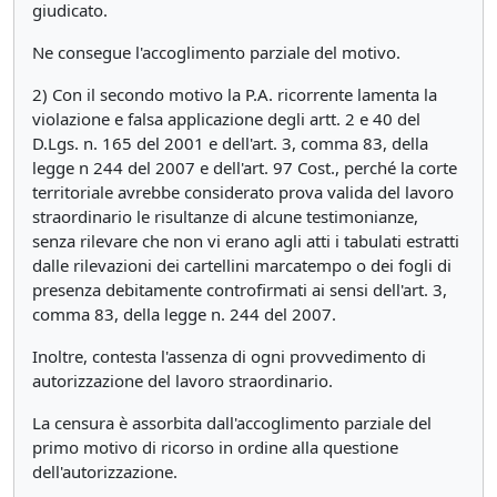
giudicato.
Ne consegue l'accoglimento parziale del motivo.
2) Con il secondo motivo la P.A. ricorrente lamenta la
violazione e falsa applicazione degli artt. 2 e 40 del
D.Lgs. n. 165 del 2001 e dell'art. 3, comma 83, della
legge n 244 del 2007 e dell'art. 97 Cost., perché la corte
territoriale avrebbe considerato prova valida del lavoro
straordinario le risultanze di alcune testimonianze,
senza rilevare che non vi erano agli atti i tabulati estratti
dalle rilevazioni dei cartellini marcatempo o dei fogli di
presenza debitamente controfirmati ai sensi dell'art. 3,
comma 83, della legge n. 244 del 2007.
Inoltre, contesta l'assenza di ogni provvedimento di
autorizzazione del lavoro straordinario.
La censura è assorbita dall'accoglimento parziale del
primo motivo di ricorso in ordine alla questione
dell'autorizzazione.