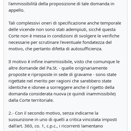
l'ammissibilità della proposizione di tale domanda in
appello.
Tali complessivi oneri di specificazione anche temporale
delle vicende non sono stati adempiuti, sicché questa
Corte non è messa in condizioni di svolgere le verifiche
necessarie per scrutinare l'eventuale fondatezza del
motivo, che pertanto difetta di autosufficienza.
Il motivo è infine inammissibile, visto che comunque le
altre domande del Pa.St. - quelle originariamente
proposte e riproposte in sede di gravame - sono state
rigettate nel merito per ragioni che sarebbero state
identiche e idonee a sorreggere anche il rigetto della
domanda considerata nuova (e quindi inammissibile)
dalla Corte territoriale.
2.- Con il secondo motivo, senza indicarne la
sussunzione in uno di quelli a critica vincolata imposti
dall'art. 360, co. 1, c.p.c., i ricorrenti lamentano