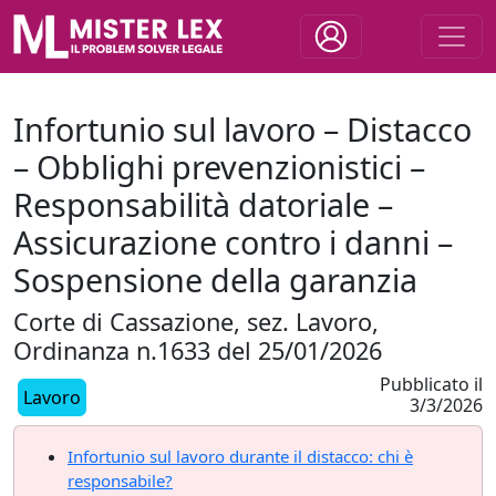
Infortunio sul lavoro – Distacco
– Obblighi prevenzionistici –
Responsabilità datoriale –
Assicurazione contro i danni –
Sospensione della garanzia
Corte di Cassazione, sez. Lavoro,
Ordinanza n.1633 del 25/01/2026
Pubblicato il
Lavoro
3/3/2026
Infortunio sul lavoro durante il distacco: chi è
responsabile?