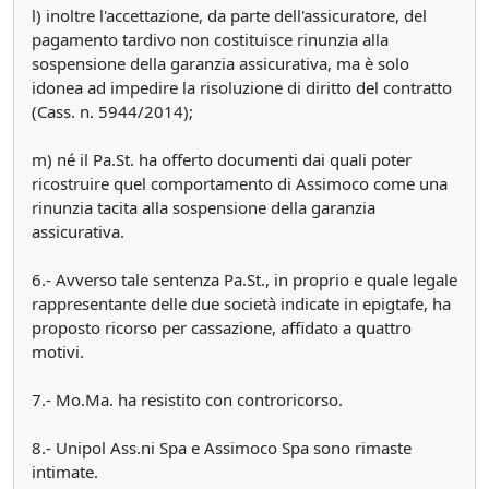
l) inoltre l'accettazione, da parte dell'assicuratore, del
pagamento tardivo non costituisce rinunzia alla
sospensione della garanzia assicurativa, ma è solo
idonea ad impedire la risoluzione di diritto del contratto
(Cass. n. 5944/2014);
m) né il Pa.St. ha offerto documenti dai quali poter
ricostruire quel comportamento di Assimoco come una
rinunzia tacita alla sospensione della garanzia
assicurativa.
6.- Avverso tale sentenza Pa.St., in proprio e quale legale
rappresentante delle due società indicate in epigtafe, ha
proposto ricorso per cassazione, affidato a quattro
motivi.
7.- Mo.Ma. ha resistito con controricorso.
8.- Unipol Ass.ni Spa e Assimoco Spa sono rimaste
intimate.