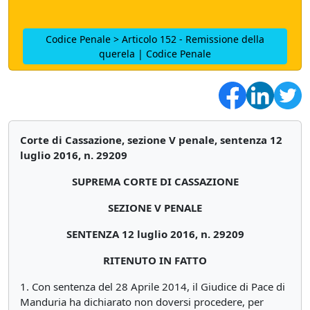
Codice Penale > Articolo 152 - Remissione della
querela | Codice Penale
Corte di Cassazione, sezione V penale, sentenza 12
luglio 2016, n. 29209
SUPREMA CORTE DI CASSAZIONE
SEZIONE V PENALE
SENTENZA 12 luglio 2016, n. 29209
RITENUTO IN FATTO
1. Con sentenza del 28 Aprile 2014, il Giudice di Pace di
Manduria ha dichiarato non doversi procedere, per