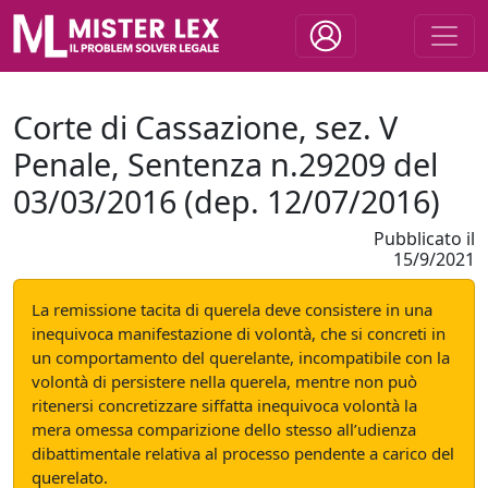
Corte di Cassazione, sez. V
Penale, Sentenza n.29209 del
03/03/2016 (dep. 12/07/2016)
Pubblicato il
15/9/2021
La remissione tacita di querela deve consistere in una
inequivoca manifestazione di volontà, che si concreti in
un comportamento del querelante, incompatibile con la
volontà di persistere nella querela, mentre non può
ritenersi concretizzare siffatta inequivoca volontà la
mera omessa comparizione dello stesso all’udienza
dibattimentale relativa al processo pendente a carico del
querelato.