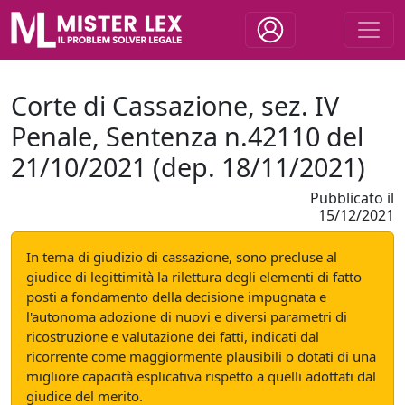
Corte di Cassazione, sez. IV
Penale, Sentenza n.42110 del
21/10/2021 (dep. 18/11/2021)
Pubblicato il
15/12/2021
In tema di giudizio di cassazione, sono precluse al
giudice di legittimità la rilettura degli elementi di fatto
posti a fondamento della decisione impugnata e
l'autonoma adozione di nuovi e diversi parametri di
ricostruzione e valutazione dei fatti, indicati dal
ricorrente come maggiormente plausibili o dotati di una
migliore capacità esplicativa rispetto a quelli adottati dal
giudice del merito.