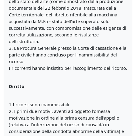
dello stato dell'arte (come dimostrato dalla produzione
documentale del 22 febbraio 2018, trascurata dalla
Corte territoriale, del libretto riferibile alla macchina
acquistata da M.F.) - stato dell'arte superato solo
successivamente, con compromissione delle esigenze di
corretta utilizzazione, secondo le risultanze
dell'istruttoria.
3. La Procura Generale presso la Corte di cassazione e la
parte civile hanno concluso per l'inammissibilità del
ricorso.
I ricorrenti hanno insistito per l'accoglimento del ricorso.
Diritto
1.I ricorsi sono inammissibili.
2. I primi due motivi, aventi ad oggetto l'omessa
motivazione in ordine alla prima censura dell'appello
(relativa all'interruzione del nesso di causalità in
considerazione della condotta abnorme della vittima) e