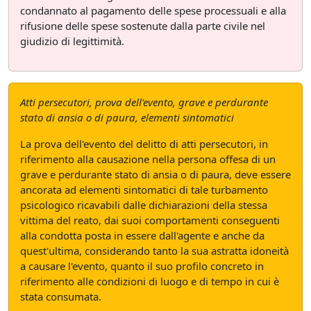
condannato al pagamento delle spese processuali e alla
rifusione delle spese sostenute dalla parte civile nel
giudizio di legittimità.
Atti persecutori, prova dell'evento, grave e perdurante
stato di ansia o di paura, elementi sintomatici
La prova dell'evento del delitto di atti persecutori, in
riferimento alla causazione nella persona offesa di un
grave e perdurante stato di ansia o di paura, deve essere
ancorata ad elementi sintomatici di tale turbamento
psicologico ricavabili dalle dichiarazioni della stessa
vittima del reato, dai suoi comportamenti conseguenti
alla condotta posta in essere dall'agente e anche da
quest'ultima, considerando tanto la sua astratta idoneità
a causare l'evento, quanto il suo profilo concreto in
riferimento alle condizioni di luogo e di tempo in cui è
stata consumata.