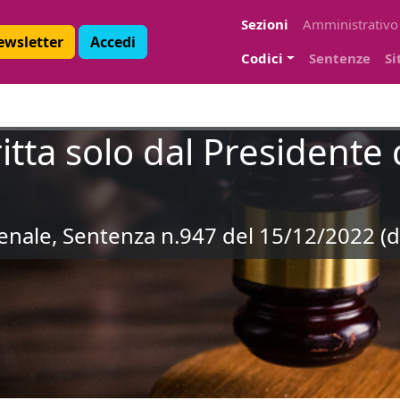
Sezioni
Amministrativo
Newsletter
Accedi
Codici
Sentenze
Si
tta solo dal Presidente 
 Penale, Sentenza n.947 del 15/12/2022 (