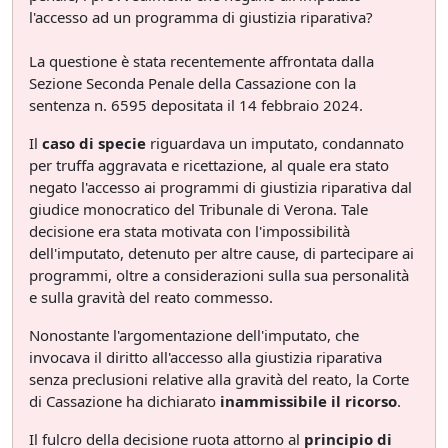
l'accesso ad un programma di giustizia riparativa?
La questione è stata recentemente affrontata dalla
Sezione Seconda Penale della Cassazione con la
sentenza n. 6595 depositata il 14 febbraio 2024.
Il
caso di specie
riguardava un imputato, condannato
per truffa aggravata e ricettazione, al quale era stato
negato l'accesso ai programmi di giustizia riparativa dal
giudice monocratico del Tribunale di Verona. Tale
decisione era stata motivata con l'impossibilità
dell'imputato, detenuto per altre cause, di partecipare ai
programmi, oltre a considerazioni sulla sua personalità
e sulla gravità del reato commesso.
Nonostante l'argomentazione dell'imputato, che
invocava il diritto all'accesso alla giustizia riparativa
senza preclusioni relative alla gravità del reato, la Corte
di Cassazione ha dichiarato
inammissibile il ricorso
.
Il fulcro della decisione ruota attorno al
principio di