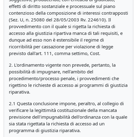
effetti di diritto sostanziale e processuale sul piano
contenzioso della composizione di interessi contrapposti
(Sez. U, n. 25080 del 28/05/2003 Rv. 224610). Il
provvedimento con il quale si rigetta la richiesta di
accesso alla giustizia ripartiva manca di tali requisiti, e
dunque ad esso non è estensibile il regime di
ricorribilità per cassazione per violazione di legge
previsto dall'art. 111, comma settimo, Cost.
2. L'ordinamento vigente non prevede, pertanto, la
possibilità di impugnare, nell'ambito del
procedimento/processo penale, i provvedimenti che
rigettino le richieste di accesso ai programmi di giustizia
riparativa.
2.1 Questa conclusione impone, peraltro, al collegio di
verificare la legittimità costituzionale della mancata
previsione dell'impugnabilità dell'ordinanza con la quale
sia stata rigettata la richiesta di accesso ad un
programma di giustizia riparativa.