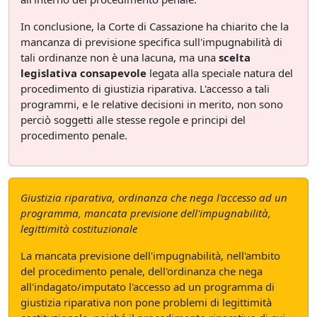
In conclusione, la Corte di Cassazione ha chiarito che la
mancanza di previsione specifica sull'impugnabilità di
tali ordinanze non è una lacuna, ma una
scelta
legislativa consapevole
legata alla speciale natura del
procedimento di giustizia riparativa. L'accesso a tali
programmi, e le relative decisioni in merito, non sono
perciò soggetti alle stesse regole e principi del
procedimento penale.
Giustizia riparativa, ordinanza che nega l'accesso ad un
programma, mancata previsione dell'impugnabilità,
legittimità costituzionale
La mancata previsione dell'impugnabilità, nell'ambito
del procedimento penale, dell'ordinanza che nega
all'indagato/imputato l'accesso ad un programma di
giustizia riparativa non pone problemi di legittimità