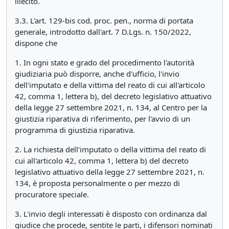
illecito.
3.3. L'art. 129-bis cod. proc. pen., norma di portata
generale, introdotto dall'art. 7 D.Lgs. n. 150/2022,
dispone che
1. In ogni stato e grado del procedimento l'autorità
giudiziaria può disporre, anche d'ufficio, l'invio
dell'imputato e della vittima del reato di cui all'articolo
42, comma 1, lettera b), del decreto legislativo attuativo
della legge 27 settembre 2021, n. 134, al Centro per la
giustizia riparativa di riferimento, per l'avvio di un
programma di giustizia riparativa.
2. La richiesta dell'imputato o della vittima del reato di
cui all'articolo 42, comma 1, lettera b) del decreto
legislativo attuativo della legge 27 settembre 2021, n.
134, è proposta personalmente o per mezzo di
procuratore speciale.
3. L'invio degli interessati è disposto con ordinanza dal
giudice che procede, sentite le parti, i difensori nominati