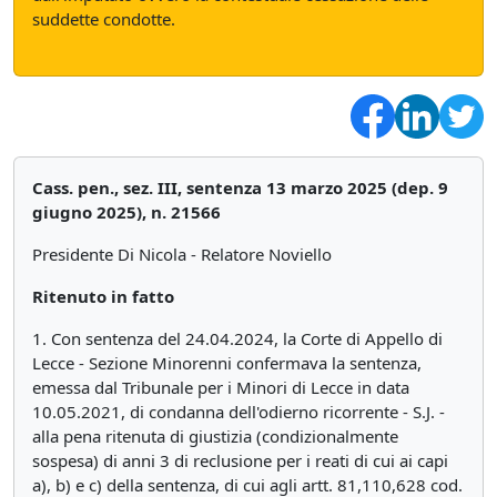
suddette condotte.
Cass. pen., sez. III, sentenza 13 marzo 2025 (dep. 9
giugno 2025), n. 21566
Presidente Di Nicola - Relatore Noviello
Ritenuto in fatto
1. Con sentenza del 24.04.2024, la Corte di Appello di
Lecce - Sezione Minorenni confermava la sentenza,
emessa dal Tribunale per i Minori di Lecce in data
10.05.2021, di condanna dell'odierno ricorrente - S.J. -
alla pena ritenuta di giustizia (condizionalmente
sospesa) di anni 3 di reclusione per i reati di cui ai capi
a), b) e c) della sentenza, di cui agli artt. 81,110,628 cod.