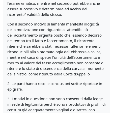
l'esame ematico, mentre nel secondo potrebbe anche
essere successivo e determinare-ad avviso del
ricorrente° validità dello stesso.
Con il secondo motivo si lamenta manifesta illogicità
della motivazione con riguardo all'attendibilità
dell'accertamento urgente posto che, essendo decorso
del tempo tra il fatto e l'accertamento, il ricorrente
ritiene che sarebbero stati necessari ulteriori elementi
riconducibili alla sintomatologia dell'ebbrezza alcolica,
mentre nel caso di specie l'unicità dell'accertamento in
merito al valore del tasso accoglimento non consente di
ritenere lo stato di discendenza della curva al momento
del sinistro, come ritenuto dalla Corte d'Appello
2. Le parti hanno reso le conclusioni scritte riportate in
epigrafe.
3. I motivi in questione non sono consentiti dalla legge
in sede di legittimità perché sono riproduttivi di profili di
censura già adeguatamente vagliati e disattesi con