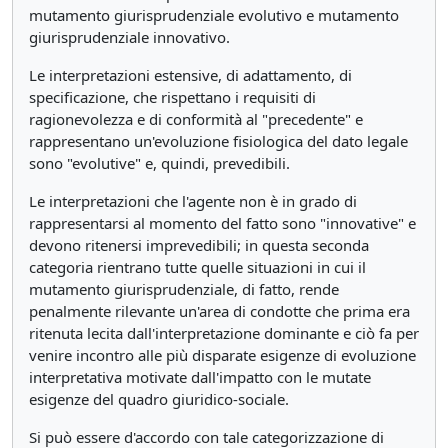
mutamento giurisprudenziale evolutivo e mutamento
giurisprudenziale innovativo.
Le interpretazioni estensive, di adattamento, di
specificazione, che rispettano i requisiti di
ragionevolezza e di conformità al "precedente" e
rappresentano un'evoluzione fisiologica del dato legale
sono "evolutive" e, quindi, prevedibili.
Le interpretazioni che l'agente non è in grado di
rappresentarsi al momento del fatto sono "innovative" e
devono ritenersi imprevedibili; in questa seconda
categoria rientrano tutte quelle situazioni in cui il
mutamento giurisprudenziale, di fatto, rende
penalmente rilevante un'area di condotte che prima era
ritenuta lecita dall'interpretazione dominante e ciò fa per
venire incontro alle più disparate esigenze di evoluzione
interpretativa motivate dall'impatto con le mutate
esigenze del quadro giuridico-sociale.
Si può essere d'accordo con tale categorizzazione di