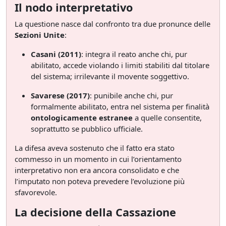
Il nodo interpretativo
La questione nasce dal confronto tra due pronunce delle
Sezioni Unite
:
Casani (2011)
: integra il reato anche chi, pur
abilitato, accede violando i limiti stabiliti dal titolare
del sistema; irrilevante il movente soggettivo.
Savarese (2017)
: punibile anche chi, pur
formalmente abilitato, entra nel sistema per finalità
ontologicamente estranee
a quelle consentite,
soprattutto se pubblico ufficiale.
La difesa aveva sostenuto che il fatto era stato
commesso in un momento in cui l’orientamento
interpretativo non era ancora consolidato e che
l’imputato non poteva prevedere l’evoluzione più
sfavorevole.
La decisione della Cassazione