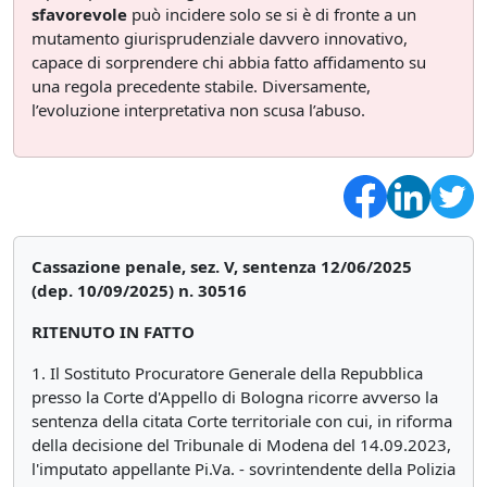
sfavorevole
può incidere solo se si è di fronte a un
mutamento giurisprudenziale davvero innovativo,
capace di sorprendere chi abbia fatto affidamento su
una regola precedente stabile. Diversamente,
l’evoluzione interpretativa non scusa l’abuso.
Cassazione penale, sez. V, sentenza 12/06/2025
(dep. 10/09/2025) n. 30516
RITENUTO IN FATTO
1. Il Sostituto Procuratore Generale della Repubblica
presso la Corte d'Appello di Bologna ricorre avverso la
sentenza della citata Corte territoriale con cui, in riforma
della decisione del Tribunale di Modena del 14.09.2023,
l'imputato appellante Pi.Va. - sovrintendente della Polizia