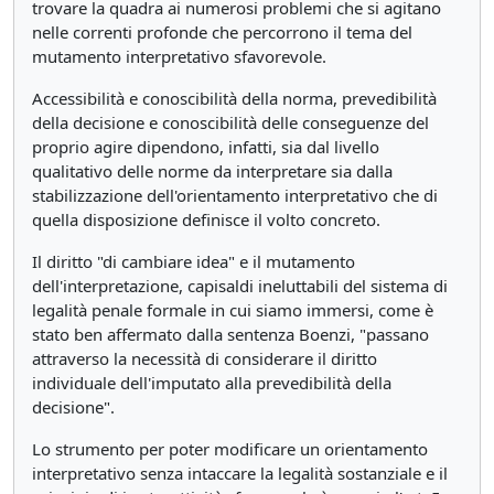
trovare la quadra ai numerosi problemi che si agitano
nelle correnti profonde che percorrono il tema del
mutamento interpretativo sfavorevole.
Accessibilità e conoscibilità della norma, prevedibilità
della decisione e conoscibilità delle conseguenze del
proprio agire dipendono, infatti, sia dal livello
qualitativo delle norme da interpretare sia dalla
stabilizzazione dell'orientamento interpretativo che di
quella disposizione definisce il volto concreto.
Il diritto "di cambiare idea" e il mutamento
dell'interpretazione, capisaldi ineluttabili del sistema di
legalità penale formale in cui siamo immersi, come è
stato ben affermato dalla sentenza Boenzi, "passano
attraverso la necessità di considerare il diritto
individuale dell'imputato alla prevedibilità della
decisione".
Lo strumento per poter modificare un orientamento
interpretativo senza intaccare la legalità sostanziale e il