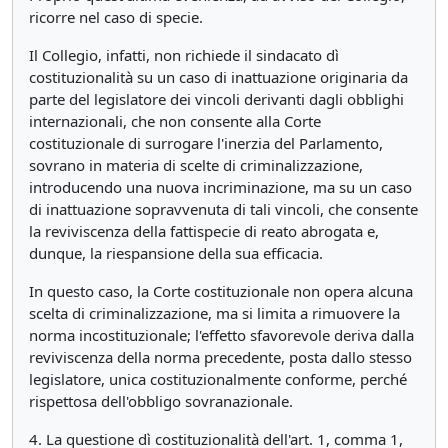
ricorre nel caso di specie.
Il Collegio, infatti, non richiede il sindacato dì
costituzionalità su un caso di inattuazione originaria da
parte del legislatore dei vincoli derivanti dagli obblighi
internazionali, che non consente alla Corte
costituzionale di surrogare l'inerzia del Parlamento,
sovrano in materia di scelte di criminalizzazione,
introducendo una nuova incriminazione, ma su un caso
di inattuazione sopravvenuta di tali vincoli, che consente
la reviviscenza della fattispecie di reato abrogata e,
dunque, la riespansione della sua efficacia.
In questo caso, la Corte costituzionale non opera alcuna
scelta di criminalizzazione, ma si limita a rimuovere la
norma incostituzionale; l'effetto sfavorevole deriva dalla
reviviscenza della norma precedente, posta dallo stesso
legislatore, unica costituzionalmente conforme, perché
rispettosa dell'obbligo sovranazionale.
4. La questione dì costituzionalità dell'art. 1, comma 1,