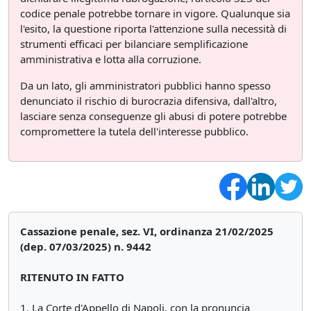
codice penale potrebbe tornare in vigore. Qualunque sia
l'esito, la questione riporta l'attenzione sulla necessità di
strumenti efficaci per bilanciare semplificazione
amministrativa e lotta alla corruzione.
Da un lato, gli amministratori pubblici hanno spesso
denunciato il rischio di burocrazia difensiva, dall'altro,
lasciare senza conseguenze gli abusi di potere potrebbe
compromettere la tutela dell'interesse pubblico.
Cassazione penale, sez. VI, ordinanza 21/02/2025
(dep. 07/03/2025) n. 9442
RITENUTO IN FATTO
1. La Corte d'Appello di Napoli, con la pronuncia