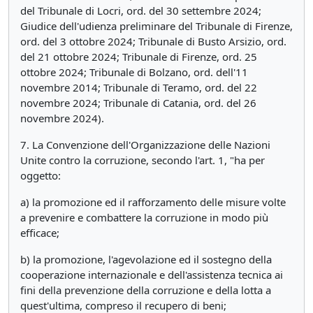
del Tribunale di Locri, ord. del 30 settembre 2024;
Giudice dell'udienza preliminare del Tribunale di Firenze,
ord. del 3 ottobre 2024; Tribunale di Busto Arsizio, ord.
del 21 ottobre 2024; Tribunale di Firenze, ord. 25
ottobre 2024; Tribunale di Bolzano, ord. dell'11
novembre 2014; Tribunale di Teramo, ord. del 22
novembre 2024; Tribunale di Catania, ord. del 26
novembre 2024).
7. La Convenzione dell'Organizzazione delle Nazioni
Unite contro la corruzione, secondo l'art. 1, "ha per
oggetto:
a) la promozione ed il rafforzamento delle misure volte
a prevenire e combattere la corruzione in modo più
efficace;
b) la promozione, l'agevolazione ed il sostegno della
cooperazione internazionale e dell'assistenza tecnica ai
fini della prevenzione della corruzione e della lotta a
quest'ultima, compreso il recupero di beni;