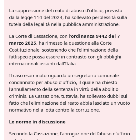
La soppressione del reato di abuso d'ufficio, prevista
dalla legge 114 del 2024, ha sollevato perplessità sulla
tutela della legalità nella pubblica amministrazione.
La Corte di Cassazione, con l'
ordinanza 9442 del 7
marzo 2025
, ha rimesso la questione alla Corte
Costituzionale, sostenendo che l'eliminazione della
fattispecie possa essere in contrasto con gli obblighi
internazionali assunti dall'Italia.
Il caso esaminato riguarda un segretario comunale
condannato per abuso d’ufficio, il quale ha chiesto
l'annullamento della sentenza in virtù della abolitio
criminis. La Cassazione, tuttavia, ha sollevato dubbi sul
fatto che l'eliminazione del reato abbia lasciato un vuoto
normativo nella lotta contro la corruzione.
Le norme in discussione
Secondo la Cassazione, l'abrogazione dell'abuso d'ufficio