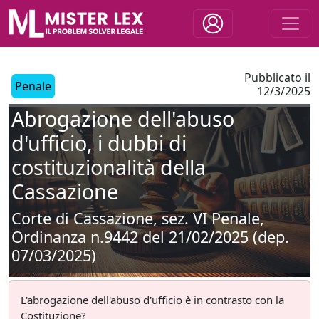
Pubblicato il
Penale
12/3/2025
Abrogazione dell'abuso
d'ufficio, i dubbi di
costituzionalità della
Cassazione
Corte di Cassazione, sez. VI Penale,
Ordinanza n.9442 del 21/02/2025 (dep.
07/03/2025)
L'abrogazione dell'abuso d'ufficio è in contrasto con la
Costituzione?