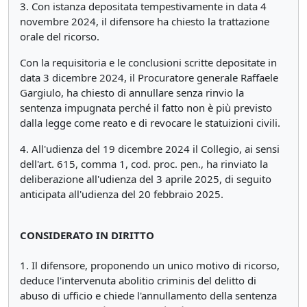
3. Con istanza depositata tempestivamente in data 4
novembre 2024, il difensore ha chiesto la trattazione
orale del ricorso.
Con la requisitoria e le conclusioni scritte depositate in
data 3 dicembre 2024, il Procuratore generale Raffaele
Gargiulo, ha chiesto di annullare senza rinvio la
sentenza impugnata perché il fatto non è più previsto
dalla legge come reato e di revocare le statuizioni civili.
4. All'udienza del 19 dicembre 2024 il Collegio, ai sensi
dell'art. 615, comma 1, cod. proc. pen., ha rinviato la
deliberazione all'udienza del 3 aprile 2025, di seguito
anticipata all'udienza del 20 febbraio 2025.
CONSIDERATO IN DIRITTO
1. Il difensore, proponendo un unico motivo di ricorso,
deduce l'intervenuta abolitio criminis del delitto di
abuso di ufficio e chiede l'annullamento della sentenza