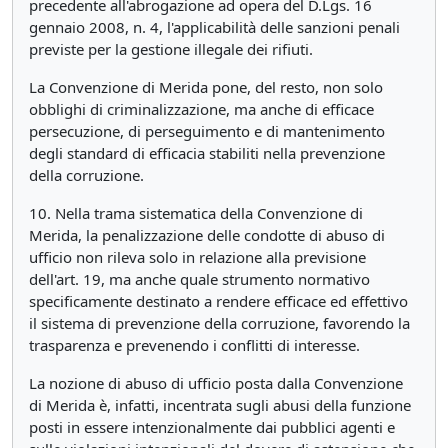
precedente all'abrogazione ad opera del D.Lgs. 16
gennaio 2008, n. 4, l'applicabilità delle sanzioni penali
previste per la gestione illegale dei rifiuti.
La Convenzione di Merida pone, del resto, non solo
obblighi di criminalizzazione, ma anche di efficace
persecuzione, di perseguimento e di mantenimento
degli standard di efficacia stabiliti nella prevenzione
della corruzione.
10. Nella trama sistematica della Convenzione di
Merida, la penalizzazione delle condotte di abuso di
ufficio non rileva solo in relazione alla previsione
dell'art. 19, ma anche quale strumento normativo
specificamente destinato a rendere efficace ed effettivo
il sistema di prevenzione della corruzione, favorendo la
trasparenza e prevenendo i conflitti di interesse.
La nozione di abuso di ufficio posta dalla Convenzione
di Merida è, infatti, incentrata sugli abusi della funzione
posti in essere intenzionalmente dai pubblici agenti e