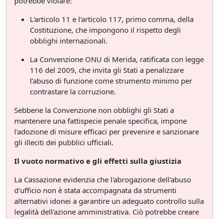
potrebbe violare:
L'articolo 11 e l'articolo 117, primo comma, della
Costituzione, che impongono il rispetto degli
obblighi internazionali.
La Convenzione ONU di Merida, ratificata con legge
116 del 2009, che invita gli Stati a penalizzare
l’abuso di funzione come strumento minimo per
contrastare la corruzione.
Sebbene la Convenzione non obblighi gli Stati a
mantenere una fattispecie penale specifica, impone
l'adozione di misure efficaci per prevenire e sanzionare
gli illeciti dei pubblici ufficiali.
Il vuoto normativo e gli effetti sulla giustizia
La Cassazione evidenzia che l'abrogazione dell'abuso
d'ufficio non è stata accompagnata da strumenti
alternativi idonei a garantire un adeguato controllo sulla
legalità dell'azione amministrativa. Ciò potrebbe creare