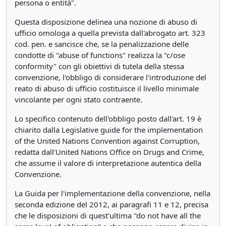
persona o entità".
Questa disposizione delinea una nozione di abuso di
ufficio omologa a quella prevista dall'abrogato art. 323
cod. pen. e sancisce che, se la penalizzazione delle
condotte di "abuse of functions" realizza la "c/ose
conformity" con gli obiettivi di tutela della stessa
convenzione, l'obbligo di considerare l'introduzione del
reato di abuso di ufficio costituisce il livello minimale
vincolante per ogni stato contraente.
Lo specifico contenuto dell'obbligo posto dall'art. 19 è
chiarito dalla Legislative guide for the implementation
of the United Nations Convention against Corruption,
redatta dall'United Nations Office on Drugs and Crime,
che assume il valore di interpretazione autentica della
Convenzione.
La Guida per l'implementazione della convenzione, nella
seconda edizione del 2012, ai paragrafi 11 e 12, precisa
che le disposizioni di quest'ultima "do not have all the