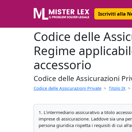
Iscriviti alla 
Codice delle Assic
Regime applicabile
accessorio
Codice delle Assicurazioni Pri
Codice delle Assicurazioni Private
Titolo IX
1. L'intermediario assicurativo a titolo accessor
imprese di assicurazione. Laddove sia una person
persona giuridica rispetta i requisiti di cui all