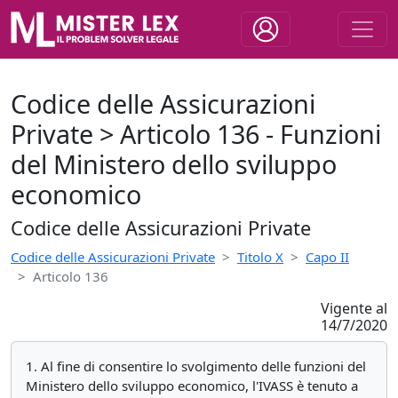
Codice delle Assicurazioni
Private > Articolo 136 - Funzioni
del Ministero dello sviluppo
economico
Codice delle Assicurazioni Private
Codice delle Assicurazioni Private
Titolo X
Capo II
Articolo 136
Vigente al
14/7/2020
1. Al fine di consentire lo svolgimento delle funzioni del
Ministero dello sviluppo economico, l'IVASS è tenuto a