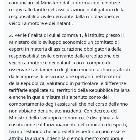
comunicare al Ministero dati, informazioni e notizie
relativi alle tariffe dell'assicurazione obbligatoria della
responsabilità civile derivante dalla circolazione dei
veicoli a motore e dei natanti.
2. Per le finalità di cui al comma 1, è istituito presso il
Ministero dello sviluppo economico un comitato di
esperti in materia di assicurazione obbligatoria della
responsabilità civile derivante dalla circolazione dei
veicoli a motore e dei natanti, con il compito di
osservare l'andamento degli incrementi tariffari praticati
dalle imprese di assicurazione operanti nel territorio
della Repubblica, valutando in particolare le differenze
tariffarie applicate sul territorio della Repubblica italiana
e anche in quale misura si sia tenuto conto del
comportamento degli assicurati che nel corso dell'anno
non abbiano denunciato incidenti. Con decreto del
Ministro dello sviluppo economico, è disciplinata la
costituzione e il funzionamento del comitato di esperti,
fermo restando che ai predetti esperti non può essere
attribuita alcuna indennità o emolumento comunque