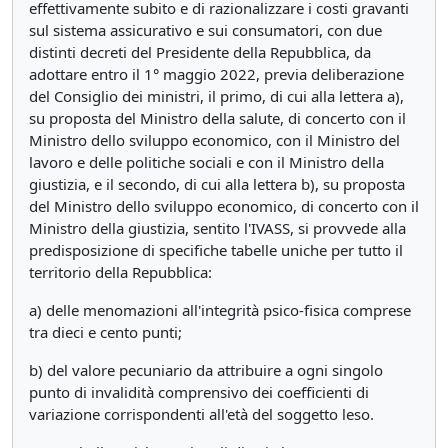
effettivamente subito e di razionalizzare i costi gravanti
sul sistema assicurativo e sui consumatori, con due
distinti decreti del Presidente della Repubblica, da
adottare entro il 1° maggio 2022, previa deliberazione
del Consiglio dei ministri, il primo, di cui alla lettera a),
su proposta del Ministro della salute, di concerto con il
Ministro dello sviluppo economico, con il Ministro del
lavoro e delle politiche sociali e con il Ministro della
giustizia, e il secondo, di cui alla lettera b), su proposta
del Ministro dello sviluppo economico, di concerto con il
Ministro della giustizia, sentito l'IVASS, si provvede alla
predisposizione di specifiche tabelle uniche per tutto il
territorio della Repubblica:
a) delle menomazioni all'integrità psico-fisica comprese
tra dieci e cento punti;
b) del valore pecuniario da attribuire a ogni singolo
punto di invalidità comprensivo dei coefficienti di
variazione corrispondenti all'età del soggetto leso.