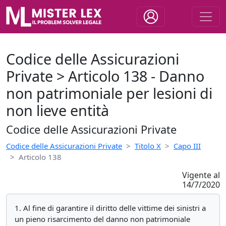
Codice delle Assicurazioni
Private > Articolo 138 - Danno
non patrimoniale per lesioni di
non lieve entità
Codice delle Assicurazioni Private
Codice delle Assicurazioni Private
Titolo X
Capo III
Articolo 138
Vigente al
14/7/2020
1. Al fine di garantire il diritto delle vittime dei sinistri a
un pieno risarcimento del danno non patrimoniale