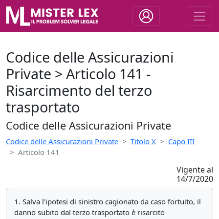
Codice delle Assicurazioni
Private > Articolo 141 -
Risarcimento del terzo
trasportato
Codice delle Assicurazioni Private
Codice delle Assicurazioni Private
Titolo X
Capo III
Articolo 141
Vigente al
14/7/2020
1. Salva l'ipotesi di sinistro cagionato da caso fortuito, il
danno subito dal terzo trasportato è risarcito