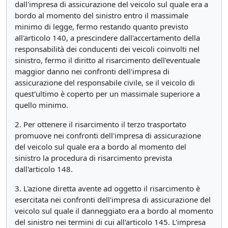
dall'impresa di assicurazione del veicolo sul quale era a
bordo al momento del sinistro entro il massimale
minimo di legge, fermo restando quanto previsto
all'articolo 140, a prescindere dall'accertamento della
responsabilità dei conducenti dei veicoli coinvolti nel
sinistro, fermo il diritto al risarcimento dell'eventuale
maggior danno nei confronti dell'impresa di
assicurazione del responsabile civile, se il veicolo di
quest'ultimo è coperto per un massimale superiore a
quello minimo.
2. Per ottenere il risarcimento il terzo trasportato
promuove nei confronti dell'impresa di assicurazione
del veicolo sul quale era a bordo al momento del
sinistro la procedura di risarcimento prevista
dall'articolo 148.
3. L'azione diretta avente ad oggetto il risarcimento è
esercitata nei confronti dell'impresa di assicurazione del
veicolo sul quale il danneggiato era a bordo al momento
del sinistro nei termini di cui all'articolo 145. L'impresa