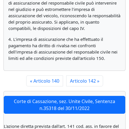
di assicurazione del responsabile civile può intervenire
nel giudizio e può estromettere l'impresa di
assicurazione del veicolo, riconoscendo la responsabilità
del proprio assicurato. Si applicano, in quanto
compatibili, le disposizioni del capo IV.
4. L'impresa di assicurazione che ha effettuato il
pagamento ha diritto di rivalsa nei confronti
dell'impresa di assicurazione del responsabile civile nei
limiti ed alle condizioni previste dall'articolo 150.
«
Articolo 140
Articolo 142
»
Corte di Cassazione, sez. Unite Civile, Sentenza
n.35318 del 30/11/2022
L'azione diretta prevista dall'art. 141 cod. ass. in favore del