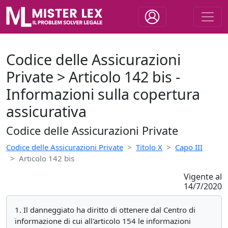
Codice delle Assicurazioni
Private > Articolo 142 bis -
Informazioni sulla copertura
assicurativa
Codice delle Assicurazioni Private
Codice delle Assicurazioni Private
Titolo X
Capo III
Articolo 142 bis
Vigente al
14/7/2020
1. Il danneggiato ha diritto di ottenere dal Centro di
informazione di cui all'articolo 154 le informazioni