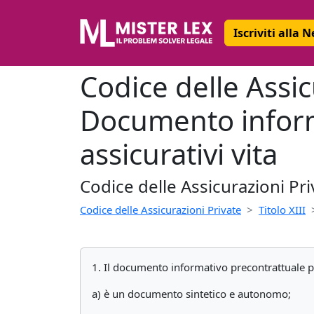
Iscriviti alla 
Codice delle Assic
Documento informa
assicurativi vita
Codice delle Assicurazioni Pri
Codice delle Assicurazioni Private
Titolo XIII
1. Il documento informativo precontrattuale per 
a) è un documento sintetico e autonomo;