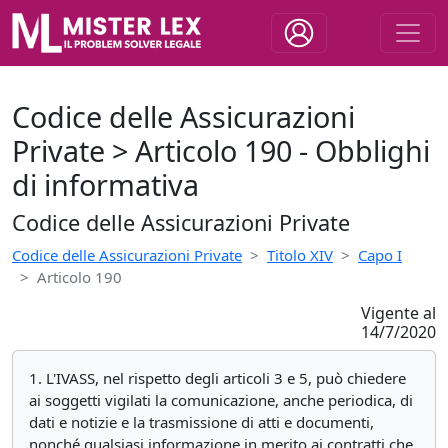
Codice delle Assicurazioni
Private > Articolo 190 - Obblighi
di informativa
Codice delle Assicurazioni Private
Codice delle Assicurazioni Private
Titolo XIV
Capo I
Articolo 190
Vigente al
14/7/2020
1. L'IVASS, nel rispetto degli articoli 3 e 5, può chiedere
ai soggetti vigilati la comunicazione, anche periodica, di
dati e notizie e la trasmissione di atti e documenti,
nonché qualsiasi informazione in merito ai contratti che