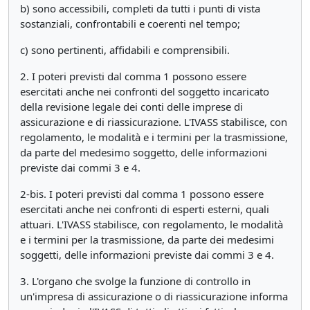
b) sono accessibili, completi da tutti i punti di vista
sostanziali, confrontabili e coerenti nel tempo;
c) sono pertinenti, affidabili e comprensibili.
2. I poteri previsti dal comma 1 possono essere
esercitati anche nei confronti del soggetto incaricato
della revisione legale dei conti delle imprese di
assicurazione e di riassicurazione. L'IVASS stabilisce, con
regolamento, le modalità e i termini per la trasmissione,
da parte del medesimo soggetto, delle informazioni
previste dai commi 3 e 4.
2-bis. I poteri previsti dal comma 1 possono essere
esercitati anche nei confronti di esperti esterni, quali
attuari. L'IVASS stabilisce, con regolamento, le modalità
e i termini per la trasmissione, da parte dei medesimi
soggetti, delle informazioni previste dai commi 3 e 4.
3. L'organo che svolge la funzione di controllo in
un'impresa di assicurazione o di riassicurazione informa