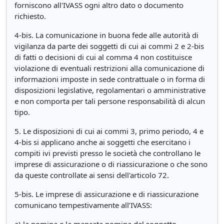
forniscono all'IVASS ogni altro dato o documento
richiesto.
4-bis. La comunicazione in buona fede alle autorità di
vigilanza da parte dei soggetti di cui ai commi 2 e 2-bis
di fatti o decisioni di cui al comma 4 non costituisce
violazione di eventuali restrizioni alla comunicazione di
informazioni imposte in sede contrattuale o in forma di
disposizioni legislative, regolamentari o amministrative
e non comporta per tali persone responsabilità di alcun
tipo.
5. Le disposizioni di cui ai commi 3, primo periodo, 4 e
4-bis si applicano anche ai soggetti che esercitano i
compiti ivi previsti presso le società che controllano le
imprese di assicurazione o di riassicurazione o che sono
da queste controllate ai sensi dell'articolo 72.
5-bis. Le imprese di assicurazione e di riassicurazione
comunicano tempestivamente all’IVASS: