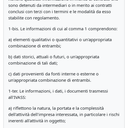
sono detenuti da intermediari o in merito ai contratti
conclusi con terzi con i termini e le modalità da esso
stabilite con regolamento.
1-bis. Le informazioni di cui al comma 1 comprendono:
a) elementi qualitativi o quantitativi o un'appropriata
combinazione di entrambi;
b) dati storici, attuali o futuri, o un'appropriata
combinazione di tali dati;
c) dati provenienti da fonti interne o esterne o
un'appropriata combinazione di entrambi.
1-ter. Le informazioni, i dati, i documenti trasmessi
all'IVASS:
a) riflettono la natura, la portata e la complessità
dell'attività dell'impresa interessata, in particolare i rischi
inerenti all'attività in oggetto;