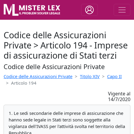
Codice delle Assicurazioni
Private > Articolo 194 - Imprese
di assicurazione di Stati terzi
Codice delle Assicurazioni Private
Codice delle Assicurazioni Private
Titolo XIV
Capo II
Articolo 194
Vigente al
14/7/2020
1. Le sedi secondarie delle imprese di assicurazione che
hanno sede legale in Stati terzi sono soggette alla
vigilanza dell'IVASS per l'attività svolta nel territorio della
Repubblica.