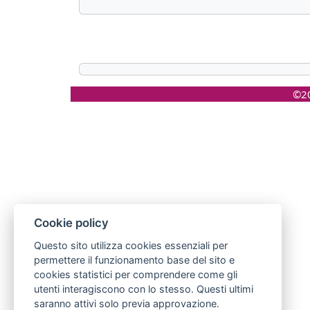
©20
Cookie policy
Questo sito utilizza cookies essenziali per
permettere il funzionamento base del sito e
cookies statistici per comprendere come gli
utenti interagiscono con lo stesso. Questi ultimi
saranno attivi solo previa approvazione.