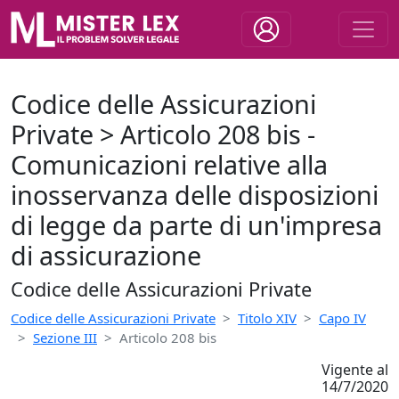
Codice delle Assicurazioni
Private > Articolo 208 bis -
Comunicazioni relative alla
inosservanza delle disposizioni
di legge da parte di un'impresa
di assicurazione
Codice delle Assicurazioni Private
Codice delle Assicurazioni Private
Titolo XIV
Capo IV
Sezione III
Articolo 208 bis
Vigente al
14/7/2020