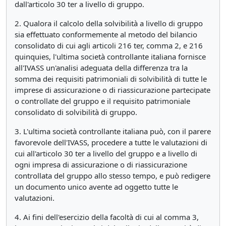
dall'articolo 30 ter a livello di gruppo.
2. Qualora il calcolo della solvibilità a livello di gruppo
sia effettuato conformemente al metodo del bilancio
consolidato di cui agli articoli 216 ter, comma 2, e 216
quinquies, l'ultima società controllante italiana fornisce
all'IVASS un'analisi adeguata della differenza tra la
somma dei requisiti patrimoniali di solvibilità di tutte le
imprese di assicurazione o di riassicurazione partecipate
o controllate del gruppo e il requisito patrimoniale
consolidato di solvibilità di gruppo.
3. L'ultima società controllante italiana può, con il parere
favorevole dell'IVASS, procedere a tutte le valutazioni di
cui all'articolo 30 ter a livello del gruppo e a livello di
ogni impresa di assicurazione o di riassicurazione
controllata del gruppo allo stesso tempo, e può redigere
un documento unico avente ad oggetto tutte le
valutazioni.
4. Ai fini dell'esercizio della facoltà di cui al comma 3,