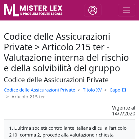
Codice delle Assicurazioni
Private > Articolo 215 ter -
Valutazione interna del rischio
e della solvibilità del gruppo
Codice delle Assicurazioni Private
Codice delle Assicurazioni Private
Titolo XV
Capo III
Articolo 215 ter
Vigente al
14/7/2020
1. L'ultima società controllante italiana di cui all'articolo
210, comma 2, procede alla valutazione richiesta