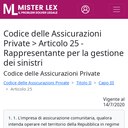
Codice delle Assicurazioni
Private > Articolo 25 -
Rappresentante per la gestione
dei sinistri
Codice delle Assicurazioni Private
Codice delle Assicurazioni Private
Titolo II
Capo III
Articolo 25
Vigente al
14/7/2020
1. 1. L'impresa di assicurazione comunitaria, qualora
intenda operare nel territorio della Repubblica in regime