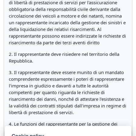
di libertà di prestazione di servizi per l'assicurazione
obbligatoria della responsabilità civile derivante dalla
circolazione dei veicoli a motore e dei natanti, nomina
un rappresentante incaricato della gestione dei sinistri e
della liquidazione dei relativi risarcimenti. Al
rappresentante possono essere indirizzate le richieste di
risarcimento da parte dei terzi aventi diritto
2. Il rappresentante deve risiedere nel territorio della
Repubblica.
3. Il rappresentante deve essere munito di un mandato
comprendente espressamente i poteri di rappresentare
l'impresa in giudizio e davanti a tutte le autorità
competenti per quanto riguarda le richieste di
risarcimento dei danni, nonché di attestare l'esistenza e
la validità dei contratti stipulati dall'impresa in regime di
libertà di prestazione di servizi.
4. Le funzioni del rappresentante per la gestione dei
sinistri possono essere esercitate anche dal
Cookie policy