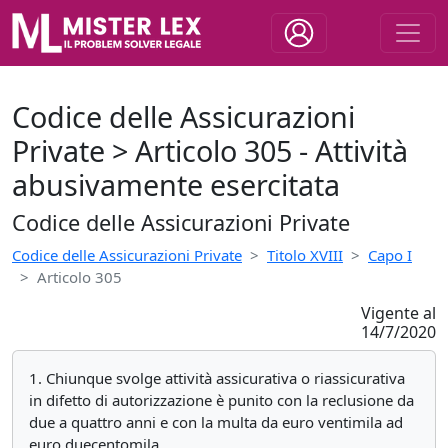
Codice delle Assicurazioni
Private > Articolo 305 - Attività
abusivamente esercitata
Codice delle Assicurazioni Private
Codice delle Assicurazioni Private
Titolo XVIII
Capo I
Articolo 305
Vigente al
14/7/2020
1. Chiunque svolge attività assicurativa o riassicurativa
in difetto di autorizzazione è punito con la reclusione da
due a quattro anni e con la multa da euro ventimila ad
euro duecentomila.