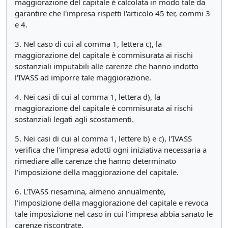
maggiorazione del capitale è calcolata in modo tale da
garantire che l'impresa rispetti l'articolo 45 ter, commi 3
e 4.
3. Nel caso di cui al comma 1, lettera c), la
maggiorazione del capitale è commisurata ai rischi
sostanziali imputabili alle carenze che hanno indotto
l'IVASS ad imporre tale maggiorazione.
4. Nei casi di cui al comma 1, lettera d), la
maggiorazione del capitale è commisurata ai rischi
sostanziali legati agli scostamenti.
5. Nei casi di cui al comma 1, lettere b) e c), l'IVASS
verifica che l'impresa adotti ogni iniziativa necessaria a
rimediare alle carenze che hanno determinato
l'imposizione della maggiorazione del capitale.
6. L'IVASS riesamina, almeno annualmente,
l'imposizione della maggiorazione del capitale e revoca
tale imposizione nel caso in cui l'impresa abbia sanato le
carenze riscontrate.