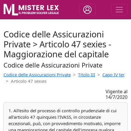
Codice delle Assicurazioni
Private > Articolo 47 sexies -
Maggiorazione del capitale
Codice delle Assicurazioni Private
Codice delle Assicurazioni Private
Titolo III
Capo IV ter
Articolo 47 sexies
Vigente al
14/7/2020
1. All'esito del processo di controllo prudenziale di cui
all'articolo 47 quinquies l'IVASS, in circostanze
eccezionali, può, con provvedimento motivato, imporre
una maggiorazione del capitale dell'impresa qualora