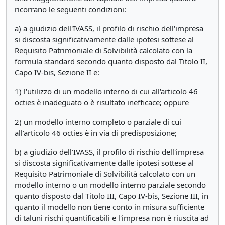
ricorrano le seguenti condizioni:
a) a giudizio dell'IVASS, il profilo di rischio dell'impresa
si discosta significativamente dalle ipotesi sottese al
Requisito Patrimoniale di Solvibilità calcolato con la
formula standard secondo quanto disposto dal Titolo II,
Capo IV-bis, Sezione II e:
1) l'utilizzo di un modello interno di cui all'articolo 46
octies è inadeguato o è risultato inefficace; oppure
2) un modello interno completo o parziale di cui
all'articolo 46 octies è in via di predisposizione;
b) a giudizio dell'IVASS, il profilo di rischio dell'impresa
si discosta significativamente dalle ipotesi sottese al
Requisito Patrimoniale di Solvibilità calcolato con un
modello interno o un modello interno parziale secondo
quanto disposto dal Titolo III, Capo IV-bis, Sezione III, in
quanto il modello non tiene conto in misura sufficiente
di taluni rischi quantificabili e l'impresa non è riuscita ad