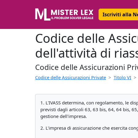
Iscriviti alla 
Codice delle Assic
dell'attività di ri
Codice delle Assicurazioni Pri
Codice delle Assicurazioni Private
Titolo VI
1. L'IVASS determina, con regolamento, le dispos
previsti dagli articoli 63, 63 bis, 64, 64 bis, 
gestione dell'impresa.
2. L'impresa di assicurazione che esercita congi