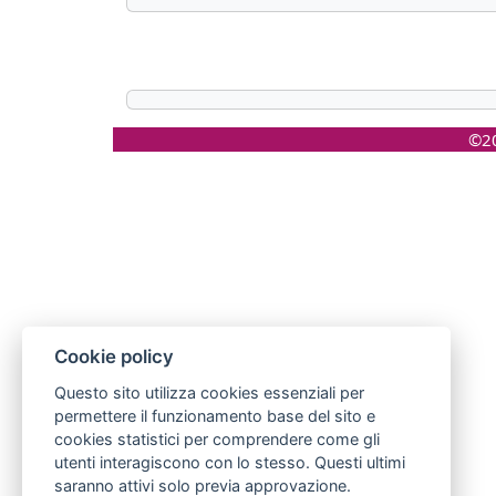
©20
Cookie policy
Questo sito utilizza cookies essenziali per
permettere il funzionamento base del sito e
cookies statistici per comprendere come gli
utenti interagiscono con lo stesso. Questi ultimi
saranno attivi solo previa approvazione.