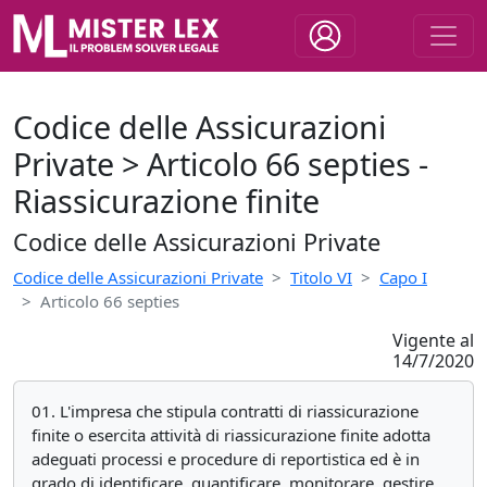
Codice delle Assicurazioni
Private > Articolo 66 septies -
Riassicurazione finite
Codice delle Assicurazioni Private
Codice delle Assicurazioni Private
Titolo VI
Capo I
Articolo 66 septies
Vigente al
14/7/2020
01. L'impresa che stipula contratti di riassicurazione
finite o esercita attività di riassicurazione finite adotta
adeguati processi e procedure di reportistica ed è in
grado di identificare, quantificare, monitorare, gestire,