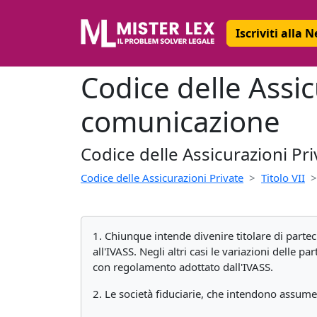
Iscriviti alla 
Codice delle Assic
comunicazione
Codice delle Assicurazioni Pri
Codice delle Assicurazioni Private
Titolo VII
1. Chiunque intende divenire titolare di parte
all'IVASS. Negli altri casi le variazioni delle
con regolamento adottato dall'IVASS.
2. Le società fiduciarie, che intendono assume