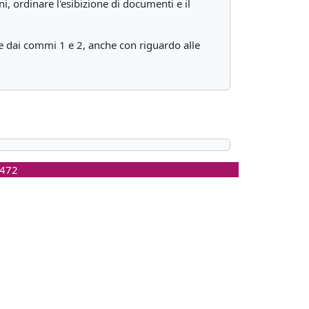
ni, ordinare l'esibizione di documenti e il
e dai commi 1 e 2, anche con riguardo alle
0472