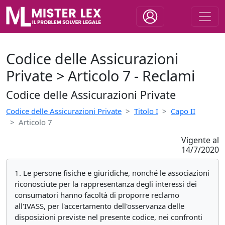
Codice delle Assicurazioni
Private > Articolo 7 - Reclami
Codice delle Assicurazioni Private
Codice delle Assicurazioni Private
Titolo I
Capo II
Articolo 7
Vigente al
14/7/2020
1. Le persone fisiche e giuridiche, nonché le associazioni
riconosciute per la rappresentanza degli interessi dei
consumatori hanno facoltà di proporre reclamo
all'IVASS, per l'accertamento dell'osservanza delle
disposizioni previste nel presente codice, nei confronti