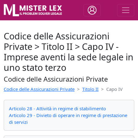
Codice delle Assicurazioni
Private > Titolo II > Capo IV -
Imprese aventi la sede legale in
uno stato terzo
Codice delle Assicurazioni Private
Codice delle Assicurazioni Private
Titolo II
Capo IV
Articolo 28 - Attività in regime di stabilimento
Articolo 29 - Divieto di operare in regime di prestazione
di servizi