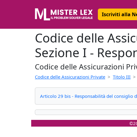
Iscriviti alla 
Codice delle Assicu
Sezione I - Respon
Codice delle Assicurazioni Pri
Codice delle Assicurazioni Private
Titolo III
Articolo 29 bis - Responsabilità del consiglio
©20