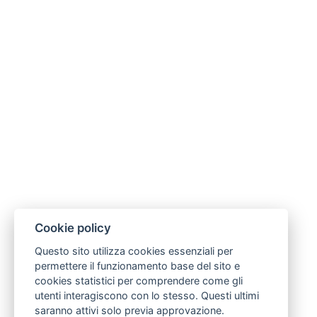
Cookie policy
Questo sito utilizza cookies essenziali per
permettere il funzionamento base del sito e
cookies statistici per comprendere come gli
utenti interagiscono con lo stesso. Questi ultimi
saranno attivi solo previa approvazione.