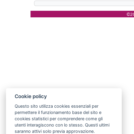
©20
Cookie policy
Questo sito utilizza cookies essenziali per
permettere il funzionamento base del sito e
cookies statistici per comprendere come gli
utenti interagiscono con lo stesso. Questi ultimi
saranno attivi solo previa approvazione.