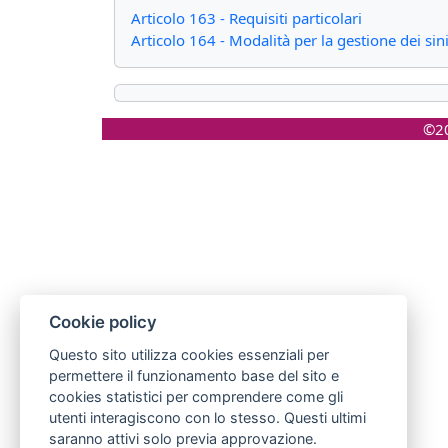
Articolo 163 - Requisiti particolari
Articolo 164 - Modalità per la gestione dei sini
©20
Cookie policy
Questo sito utilizza cookies essenziali per
permettere il funzionamento base del sito e
cookies statistici per comprendere come gli
utenti interagiscono con lo stesso. Questi ultimi
saranno attivi solo previa approvazione.