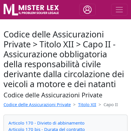
Codice delle Assicurazioni
Private > Titolo XII > Capo II -
Assicurazione obbligatoria
della responsabilità civile
derivante dalla circolazione dei
veicoli a motore e dei natanti
Codice delle Assicurazioni Private
Codice delle Assicurazioni Private
Titolo XII
Capo II
Articolo 170 - Divieto di abbinamento
Articolo 170 bis - Durata del contratto