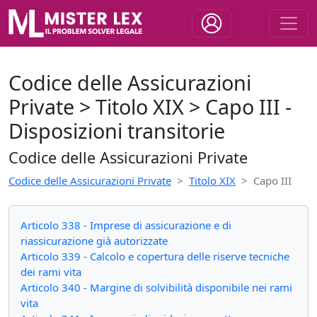
Codice delle Assicurazioni
Private > Titolo XIX > Capo III -
Disposizioni transitorie
Codice delle Assicurazioni Private
Codice delle Assicurazioni Private
Titolo XIX
Capo III
Articolo 338 - Imprese di assicurazione e di
riassicurazione già autorizzate
Articolo 339 - Calcolo e copertura delle riserve tecniche
dei rami vita
Articolo 340 - Margine di solvibilità disponibile nei rami
vita