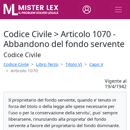
Codice Civile > Articolo 1070 -
Abbandono del fondo servente
Codice Civile
Codice Civile
Libro Terzo
Titolo VI
Capo V
Articolo 1070
Vigente al
19/4/1942
Il proprietario del fondo servente, quando e' tenuto in
forza del titolo o della legge alle spese necessarie per
l'uso o per la conservazione della servitu', puo' sempre
liberarsene, rinunziando alla proprieta' del fondo
servente a favore del proprietario del fondo dominante.