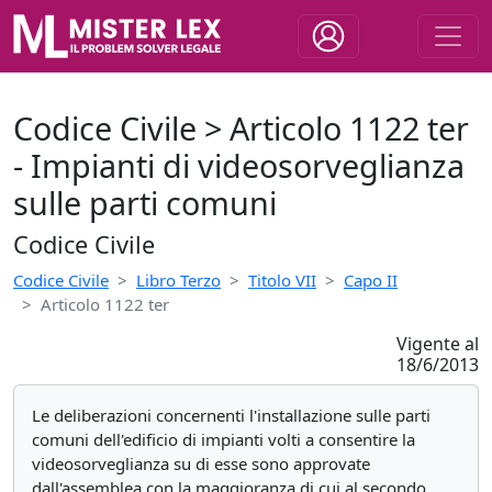
Codice Civile > Articolo 1122 ter
- Impianti di videosorveglianza
sulle parti comuni
Codice Civile
Codice Civile
Libro Terzo
Titolo VII
Capo II
Articolo 1122 ter
Vigente al
18/6/2013
Le deliberazioni concernenti l'installazione sulle parti
comuni dell'edificio di impianti volti a consentire la
videosorveglianza su di esse sono approvate
dall'assemblea con la maggioranza di cui al secondo