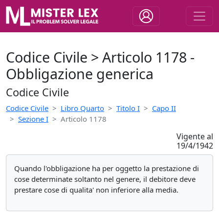
Codice Civile > Articolo 1178 -
Obbligazione generica
Codice Civile
Codice Civile
Libro Quarto
Titolo I
Capo II
Sezione I
Articolo 1178
Vigente al
19/4/1942
Quando l'obbligazione ha per oggetto la prestazione di
cose determinate soltanto nel genere, il debitore deve
prestare cose di qualita' non inferiore alla media.