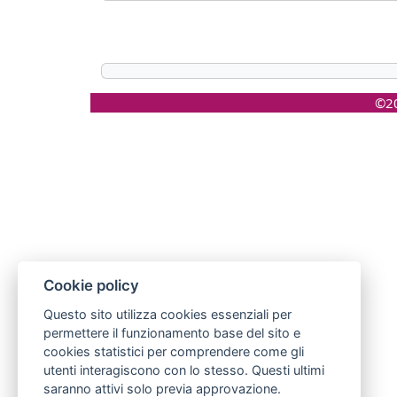
©20
Cookie policy
Questo sito utilizza cookies essenziali per
permettere il funzionamento base del sito e
cookies statistici per comprendere come gli
utenti interagiscono con lo stesso. Questi ultimi
saranno attivi solo previa approvazione.