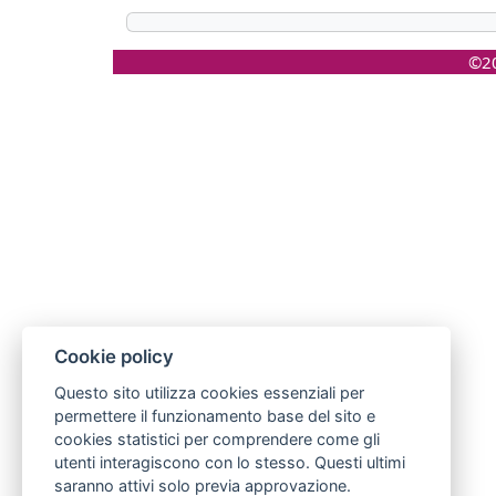
©20
Cookie policy
Questo sito utilizza cookies essenziali per
permettere il funzionamento base del sito e
cookies statistici per comprendere come gli
utenti interagiscono con lo stesso. Questi ultimi
saranno attivi solo previa approvazione.