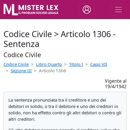
Codice Civile > Articolo 1306 -
Sentenza
Codice Civile
Codice Civile
Libro Quarto
Titolo I
Capo VII
Sezione III
Articolo 1306
Vigente al
19/4/1942
La sentenza pronunziata tra il creditore e uno dei
debitori in solido, o tra il debitore e uno dei creditori in
solido, non ha effetto contro gli altri debitori o contro gli
altri creditori.