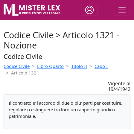
Codice Civile > Articolo 1321 -
Nozione
Codice Civile
Codice Civile
Libro Quarto
Titolo II
Capo I
Articolo 1321
Vigente al
19/4/1942
Il contratto e' l'accordo di due o piu' parti per costituire,
regolare o estinguere tra loro un rapporto giuridico
patrimoniale.