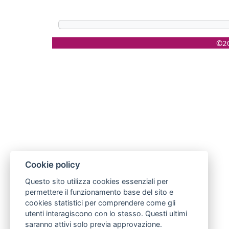
©20
Cookie policy
Questo sito utilizza cookies essenziali per
permettere il funzionamento base del sito e
cookies statistici per comprendere come gli
utenti interagiscono con lo stesso. Questi ultimi
saranno attivi solo previa approvazione.